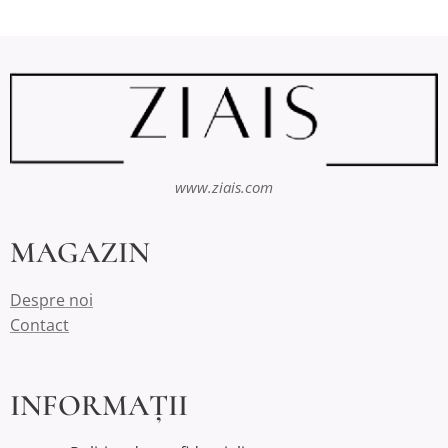
www.ziais.com
MAGAZIN
Despre noi
Contact
INFORMAȚII