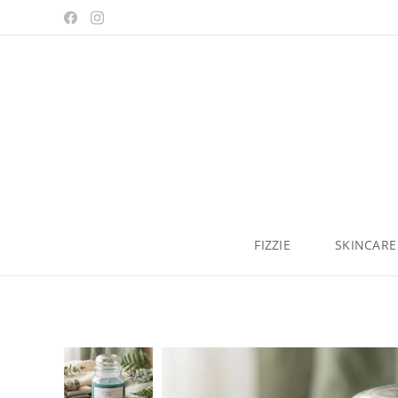
FIZZIE
SKINCARE