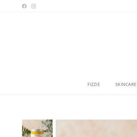
FIZZIE
SKINCARE